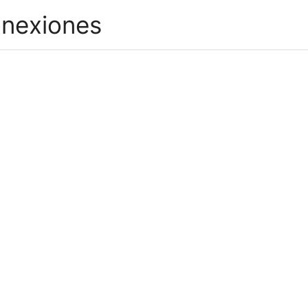
nexiones