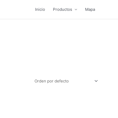
Inicio
Productos
Mapa